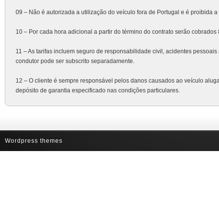
09 – Não é autorizada a utilização do veículo fora de Portugal e é proibida
10 – Por cada hora adicional a partir do término do contrato serão cobrados 8
11 – As tarifas incluem seguro de responsabilidade civil, acidentes pessoai
condutor pode ser subscrito separadamente.
12 – O cliente é sempre responsável pelos danos causados ao veículo alug
depósito de garantia especificado nas condições particulares.
Wordpress themes